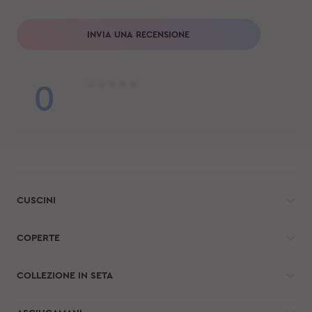
INVIA UNA RECENSIONE
0
CUSCINI
COPERTE
COLLEZIONE IN SETA