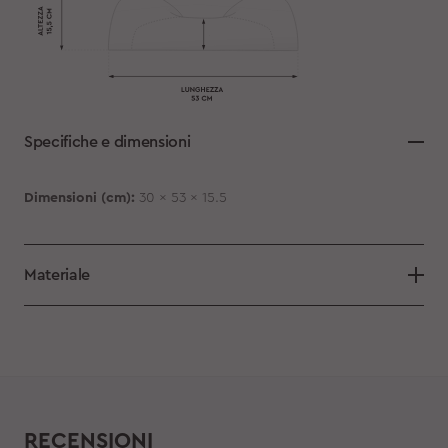
Specifiche e dimensioni
Dimensioni (cm):
30 x 53 x 15.5
Materiale
RECENSIONI