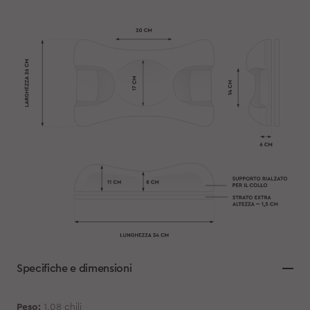
Specifiche e dimensioni
Peso:
1.08 chili