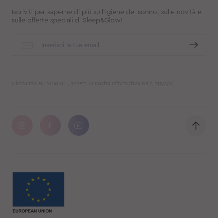
Iscriviti per saperne di più sull'igiene del sonno, sulle novità e
sulle offerte speciali di Sleep&Glow!
Cliccando su ISCRIVITI, accetti la nostra informativa sulla
privacy