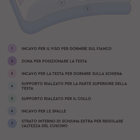
INCAVO PER IL VISO PER DORMIRE SUL FIANCO
ZONA PER POSIZIONARE LA TESTA
INCAVO PER LA TESTA PER DORMIRE SULLA SCHIENA
SUPPORTO RIALZATO PER LA PARTE SUPERIORE DELLA
TESTA
SUPPORTO RIALZATO PER IL COLLO
INCAVO PER LE SPALLE
STRATO INTERNO DI SCHIUMA EXTRA PER REGOLARE
L'ALTEZZA DEL CUSCINO