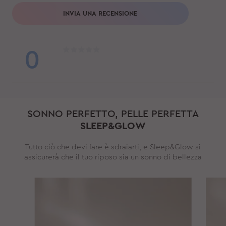
INVIA UNA RECENSIONE
0
SONNO PERFETTO, PELLE PERFETTA
SLEEP&GLOW
Tutto ciò che devi fare è sdraiarti, e Sleep&Glow si
assicurerà che il tuo riposo sia un sonno di bellezza