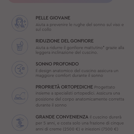
PELLE GIOVANE
Aiuta a prevenire le rughe del sonno sul viso e
sul collo
RIDUZIONE DEL GONFIORE
Aiuta a ridurre il gonfiore mattutino* grazie alla
leggera inclinazione del cuscino.
SONNO PROFONDO
Il design anatomico del cuscino assicura un
maggiore comfort durante il sonno
PROPRIETÀ ORTOPEDICHE
Progettato
insieme a specialisti ortopedici. Assicura una
posizione del corpo anatomicamente corretta
durante il sonno
GRANDE CONVENIENZA
Il cuscino durerà
per 5 anni, e costa solo una frazione di cinque
anni di creme (2500 €) e iniezioni (7500 €)