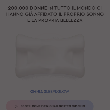
200.000 DONNE
IN TUTTO IL MONDO CI
HANNO GIÀ AFFIDATO IL PROPRIO SONNO
E LA PROPRIA BELLEZZA
OMNIA
SLEEP&GLOW
SCOPRI COME FUNZIONA IL NOSTRO CUSCINO