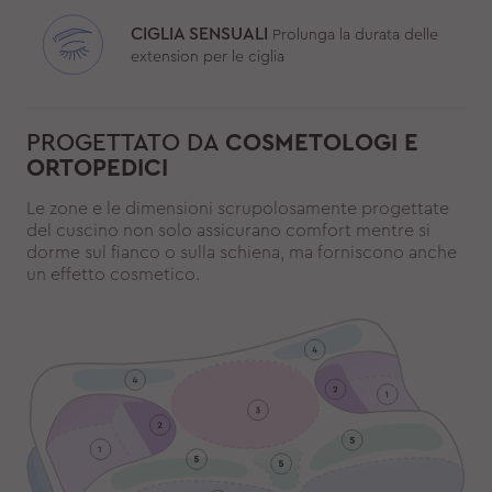
CIGLIA SENSUALI
Prolunga la durata delle
extension per le ciglia
PROGETTATO DA
COSMETOLOGI E
ORTOPEDICI
Le zone e le dimensioni scrupolosamente progettate
del cuscino non solo assicurano comfort mentre si
dorme sul fianco o sulla schiena, ma forniscono anche
un effetto cosmetico.