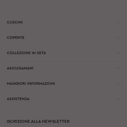
CUSCINI
COPERTE
COLLEZIONE IN SETA
ASCIUGAMANI
MAGGIORI INFORMAZIONI
ASSISTENZA
ISCRIZIONE ALLA NEWSLETTER