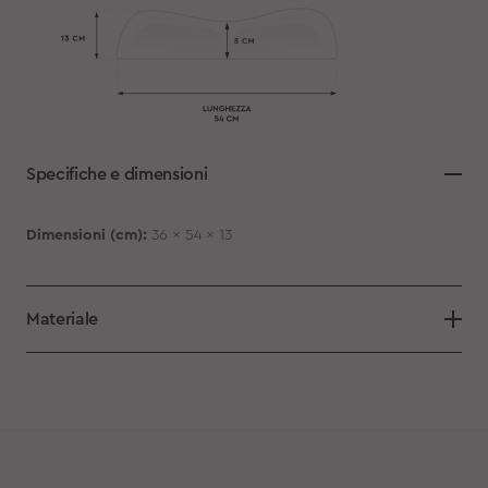
Specifiche e dimensioni
Dimensioni (cm):
36 x 54 x 13
Materiale