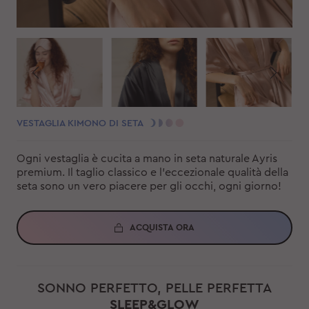
VESTAGLIA KIMONO DI SETA
Ogni vestaglia è cucita a mano in seta naturale Ayris
premium. Il taglio classico e l'eccezionale qualità della
seta sono un vero piacere per gli occhi, ogni giorno!
ACQUISTA ORA
SONNO PERFETTO, PELLE PERFETTA
SLEEP&GLOW