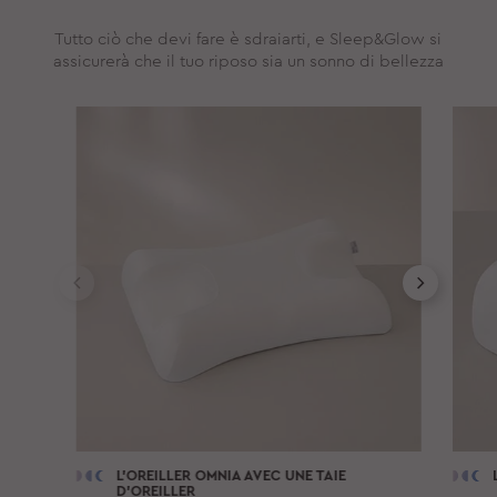
Tutto ciò che devi fare è sdraiarti, e Sleep&Glow si
assicurerà che il tuo riposo sia un sonno di bellezza
L'OREILLER
OMNIA
AVEC UNE TAIE
D'OREILLER