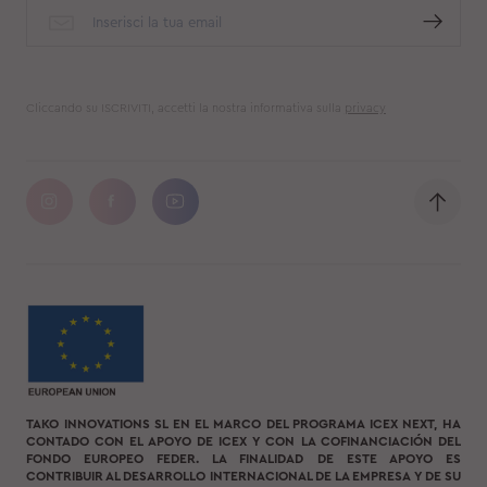
Cliccando su ISCRIVITI, accetti la nostra informativa sulla
privacy
TAKO INNOVATIONS SL EN EL MARCO DEL PROGRAMA ICEX NEXT, HA
CONTADO CON EL APOYO DE ICEX Y CON LA COFINANCIACIÓN DEL
FONDO EUROPEO FEDER. LA FINALIDAD DE ESTE APOYO ES
CONTRIBUIR AL DESARROLLO INTERNACIONAL DE LA EMPRESA Y DE SU