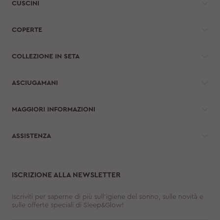
CUSCINI
COPERTE
COLLEZIONE IN SETA
ASCIUGAMANI
MAGGIORI INFORMAZIONI
ASSISTENZA
ISCRIZIONE ALLA NEWSLETTER
Iscriviti per saperne di più sull'igiene del sonno, sulle novità e
sulle offerte speciali di Sleep&Glow!