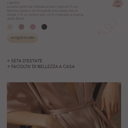
capello!
La seta esiste da migliaia di anni eppure il suo
fascino classico ed elegante non passa mai di
moda. C'è un motivo per cui è chiamata la regina
delle fibre!
ACQUISTA ORA
← SETA D'ESTATE
↑ FACOLTA' DI BELLEZZA A CASA